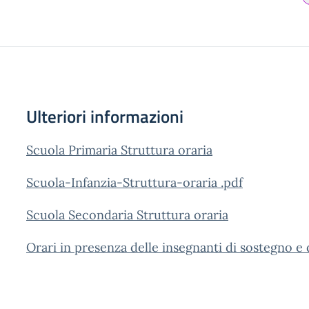
Ulteriori informazioni
Scuola Primaria Struttura oraria
Scuola-Infanzia-Struttura-oraria .pdf
Scuola Secondaria Struttura oraria
Orari in presenza delle insegnanti di sostegno e 