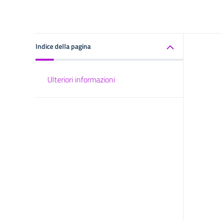
Indice della pagina
Ulteriori informazioni