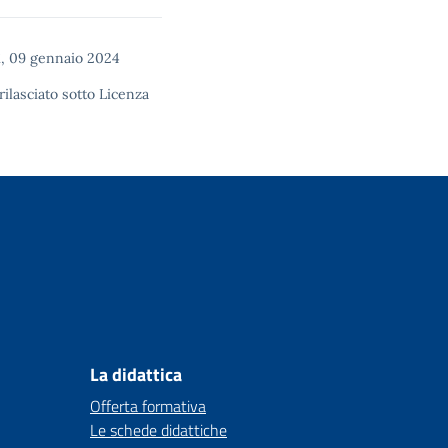
, 09 gennaio 2024
rilasciato sotto
Licenza
La didattica
Offerta formativa
Le schede didattiche