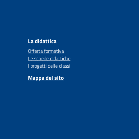
La didattica
Offerta formativa
Le schede didattiche
I progetti delle classi
Mappa del sito