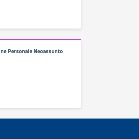
ne Personale Neoassunto