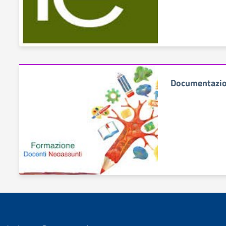
Documentazio