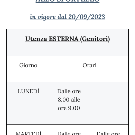
in
vigore dal 20/09/2023
Utenza ESTERNA (Genitori)
Giorno
Orari
LUNEDÌ
Dalle ore
8.00 alle
ore 9.00
MARTEDÌ
Dalle ore
Dalle ore