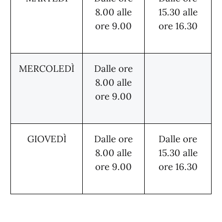
8.00 alle
15.30 alle
ore 9.00
ore 16.30
MERCOLEDÌ
Dalle ore
8.00 alle
ore 9.00
GIOVEDÌ
Dalle ore
Dalle ore
8.00 alle
15.30 alle
ore 9.00
ore 16.30