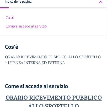
Indice della pagina
Cos'è
Come si accede al servizio
Cos'è
ORARIO RICEVIMENTO PUBBLICO ALLO SPORTELLO
- UTENZA INTERNA ED ESTERNA
Come si accede al servizio
ORARIO RICEVIMENTO PUBBLICO
ALLO SPORTELLO