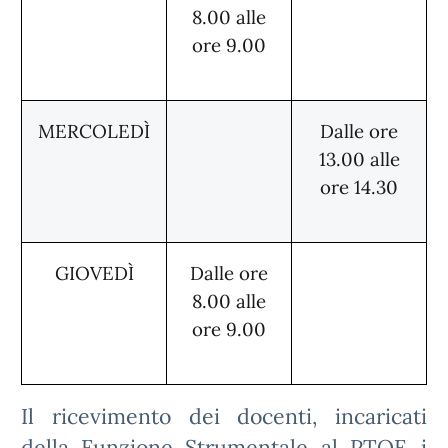
8.00 alle
ore 9.00
MERCOLEDÌ
Dalle ore
13.00 alle
ore 14.30
GIOVEDÌ
Dalle ore
8.00 alle
ore 9.00
Il ricevimento dei docenti, incaricati
della Funzione Strumentale al PTOF, i