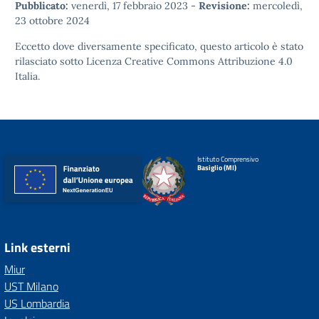
Pubblicato:
venerdì, 17 febbraio 2023
-
Revisione:
mercoledì,
23 ottobre 2024
Eccetto dove diversamente specificato, questo articolo è stato
rilasciato sotto
Licenza Creative Commons Attribuzione 4.0
Italia.
Istituto Comprensivo
Basiglio (MI)
Link esterni
Miur
UST Milano
US Lombardia