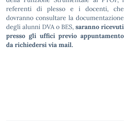
referenti di plesso e i docenti, che
dovranno consultare la documentazione
degli alunni DVA o BES,
saranno ricevuti
presso gli uffici previo appuntamento
da richiedersi via mail.