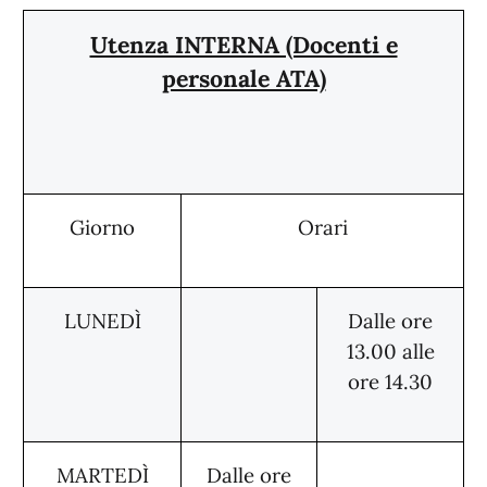
Utenza INTERNA (Docenti e
personale ATA)
Giorno
Orari
LUNEDÌ
Dalle ore
13.00 alle
ore 14.30
MARTEDÌ
Dalle ore