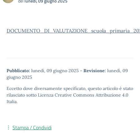
del
lunedì, 09 giugno 2025
DOCUMENTO_DI_VALUTAZIONE_scuola_primaria_2025
Pubblicato:
lunedì, 09 giugno 2025
-
Revisione:
lunedì, 09
giugno 2025
Eccetto dove diversamente specificato, questo articolo è stato
rilasciato sotto
Licenza Creative Commons Attribuzione 4.0
Italia.
Stampa / Condividi