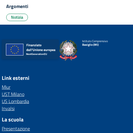
Argomenti
Notizia
Istituto Comprensivo
Basiglio (MI)
Link esterni
Miur
UST Milano
US Lombardia
Invalsi
La scuola
Presentazione