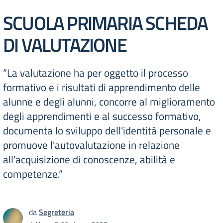
SCUOLA PRIMARIA SCHEDA
DI VALUTAZIONE
“La valutazione ha per oggetto il processo
formativo e i risultati di apprendimento delle
alunne e degli alunni, concorre al miglioramento
degli apprendimenti e al successo formativo,
documenta lo sviluppo dell'identità personale e
promuove l'autovalutazione in relazione
all'acquisizione di conoscenze, abilità e
competenze.”
da
Segreteria