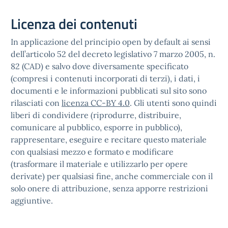
Licenza dei contenuti
In applicazione del principio open by default ai sensi
dell’articolo 52 del decreto legislativo 7 marzo 2005, n.
82 (CAD) e salvo dove diversamente specificato
(compresi i contenuti incorporati di terzi), i dati, i
documenti e le informazioni pubblicati sul sito sono
rilasciati con
licenza CC-BY 4.0
. Gli utenti sono quindi
liberi di condividere (riprodurre, distribuire,
comunicare al pubblico, esporre in pubblico),
rappresentare, eseguire e recitare questo materiale
con qualsiasi mezzo e formato e modificare
(trasformare il materiale e utilizzarlo per opere
derivate) per qualsiasi fine, anche commerciale con il
solo onere di attribuzione, senza apporre restrizioni
aggiuntive.