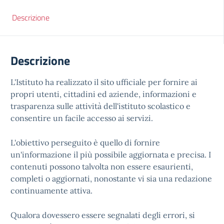
Descrizione
Descrizione
L'Istituto ha realizzato il sito ufficiale per fornire ai
propri utenti, cittadini ed aziende, informazioni e
trasparenza sulle attività dell'istituto scolastico e
consentire un facile accesso ai servizi.
L'obiettivo perseguito è quello di fornire
un'informazione il più possibile aggiornata e precisa. I
contenuti possono talvolta non essere esaurienti,
completi o aggiornati, nonostante vi sia una redazione
continuamente attiva.
Qualora dovessero essere segnalati degli errori, si