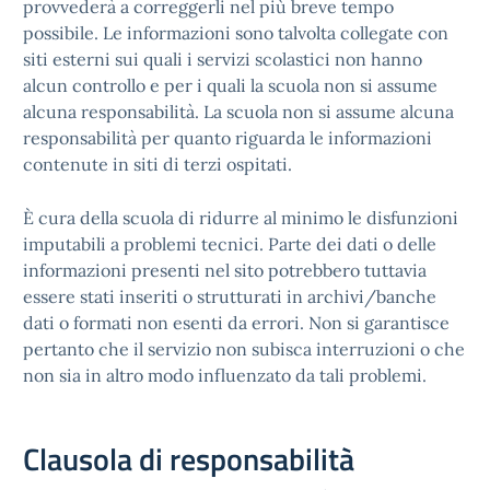
provvederà a correggerli nel più breve tempo
possibile. Le informazioni sono talvolta collegate con
siti esterni sui quali i servizi scolastici non hanno
alcun controllo e per i quali la scuola non si assume
alcuna responsabilità. La scuola non si assume alcuna
responsabilità per quanto riguarda le informazioni
contenute in siti di terzi ospitati.
È cura della scuola di ridurre al minimo le disfunzioni
imputabili a problemi tecnici. Parte dei dati o delle
informazioni presenti nel sito potrebbero tuttavia
essere stati inseriti o strutturati in archivi/banche
dati o formati non esenti da errori. Non si garantisce
pertanto che il servizio non subisca interruzioni o che
non sia in altro modo influenzato da tali problemi.
Clausola di responsabilità