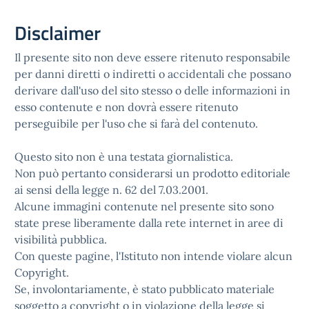
Disclaimer
Il presente sito non deve essere ritenuto responsabile
per danni diretti o indiretti o accidentali che possano
derivare dall'uso del sito stesso o delle informazioni in
esso contenute e non dovrà essere ritenuto
perseguibile per l'uso che si farà del contenuto.
Questo sito non è una testata giornalistica.
Non può pertanto considerarsi un prodotto editoriale
ai sensi della legge n. 62 del 7.03.2001.
Alcune immagini contenute nel presente sito sono
state prese liberamente dalla rete internet in aree di
visibilità pubblica.
Con queste pagine, l'Istituto non intende violare alcun
Copyright.
Se, involontariamente, è stato pubblicato materiale
soggetto a copyright o in violazione della legge si