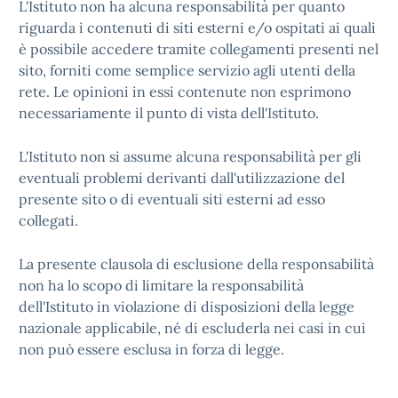
L'Istituto non ha alcuna responsabilità per quanto
riguarda i contenuti di siti esterni e/o ospitati ai quali
è possibile accedere tramite collegamenti presenti nel
sito, forniti come semplice servizio agli utenti della
rete. Le opinioni in essi contenute non esprimono
necessariamente il punto di vista dell'Istituto.
L'Istituto non si assume alcuna responsabilità per gli
eventuali problemi derivanti dall'utilizzazione del
presente sito o di eventuali siti esterni ad esso
collegati.
La presente clausola di esclusione della responsabilità
non ha lo scopo di limitare la responsabilità
dell'Istituto in violazione di disposizioni della legge
nazionale applicabile, né di escluderla nei casi in cui
non può essere esclusa in forza di legge.